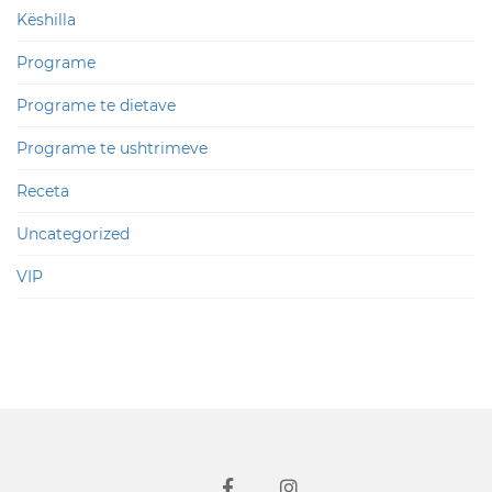
Këshilla
Programe
Programe te dietave
Programe te ushtrimeve
Receta
Uncategorized
VIP