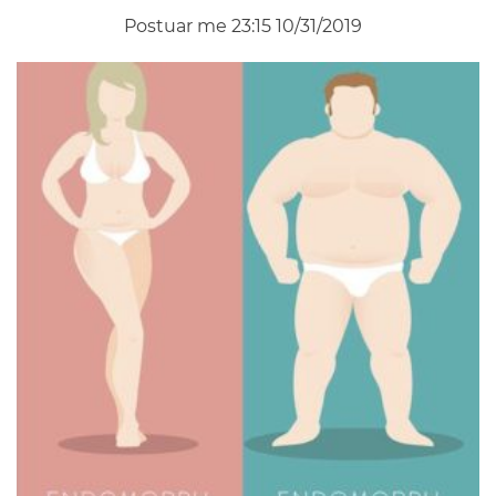
Postuar me 23:15 10/31/2019